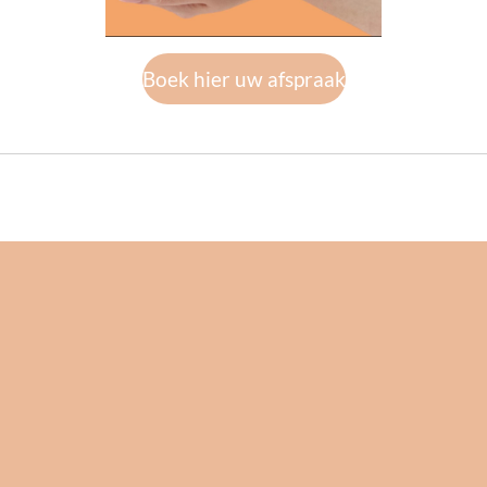
Boek hier uw afspraak