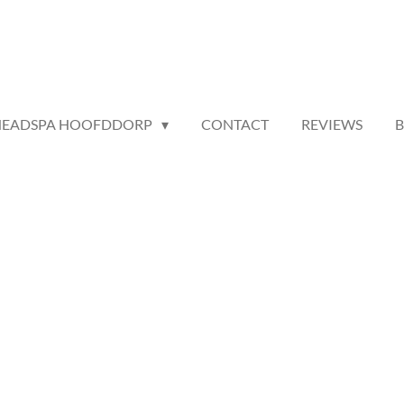
HEADSPA HOOFDDORP
CONTACT
REVIEWS