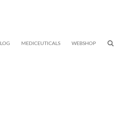
BLOG
MEDICEUTICALS
WEBSHOP