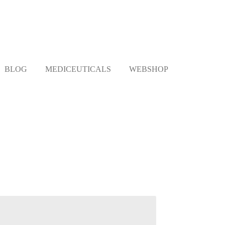
BLOG
MEDICEUTICALS
WEBSHOP