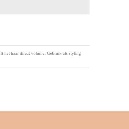
eft het haar direct volume. Gebruik als styling