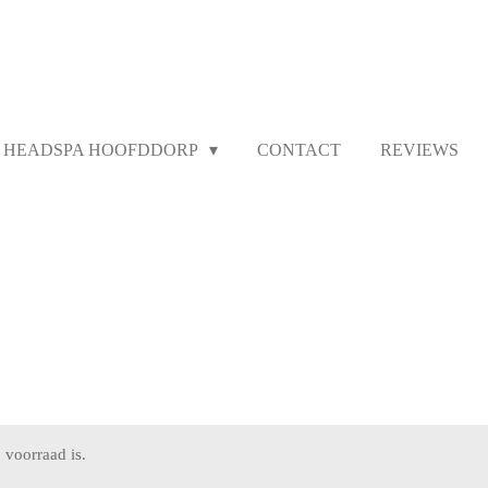
HEADSPA HOOFDDORP
CONTACT
REVIEWS
 voorraad is.