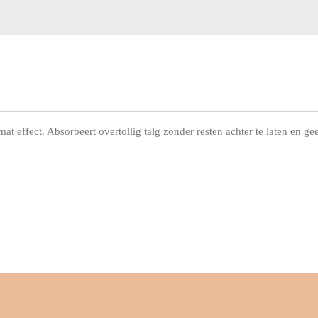
mat effect. Absorbeert overtollig talg zonder resten achter te laten en ge