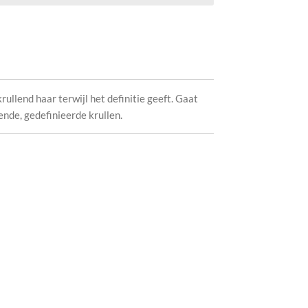
ullend haar terwijl het definitie geeft. Gaat
ende, gedefinieerde krullen.